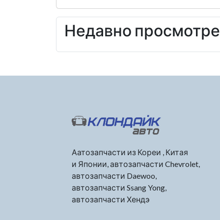
Недавно просмотр
Аатозапчасти из Кореи , Китая
и Японии, автозапчасти Chevrolet,
автозапчасти Daewoo,
автозапчасти Ssang Yong,
автозапчасти Хендэ