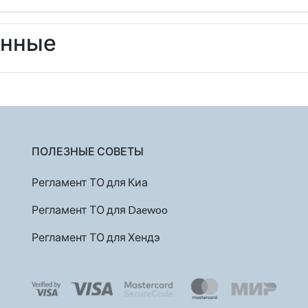
енные
ПОЛЕЗНЫЕ СОВЕТЫ
Регламент ТО для Киа
Регламент ТО для Daewoo
Регламент ТО для Хендэ