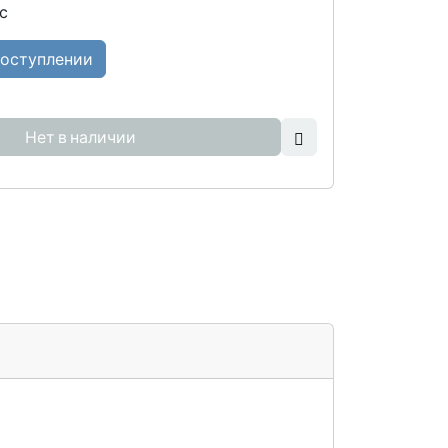
с
поступлении
Нет в наличии