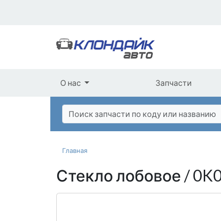
О нас
Запчасти
Главная
Стекло лобовое / 0