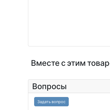
Вместе с этим това
Вопросы
Задать вопрос