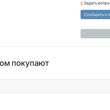
Задать вопро
Сообщить о 
ром покупают