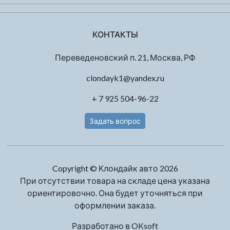
КОНТАКТЫ
Переведеновский п. 21, Москва, РФ
clondayk1@yandex.ru
+ 7 925 504-96-22
Задать вопрос
Copyright © Клондайк авто 2026
При отсутствии товара на складе цена указана
ориентировочно. Она будет уточняться при
оформлении заказа.
Разработано в
OKsoft