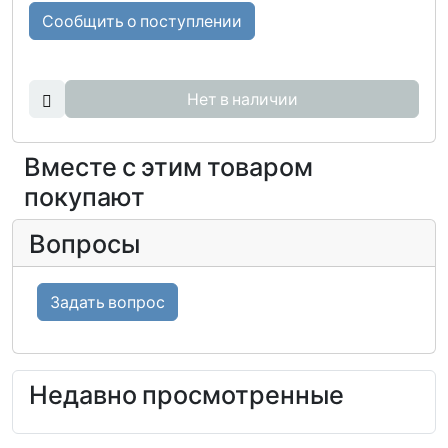
Сообщить о поступлении
Нет в наличии
Вместе с этим товаром
покупают
Вопросы
Задать вопрос
Недавно просмотренные