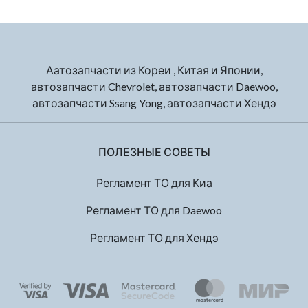
Аатозапчасти из Кореи , Китая и Японии,
автозапчасти Chevrolet, автозапчасти Daewoo,
автозапчасти Ssang Yong, автозапчасти Хендэ
ПОЛЕЗНЫЕ СОВЕТЫ
Регламент ТО для Киа
Регламент ТО для Daewoo
Регламент ТО для Хендэ