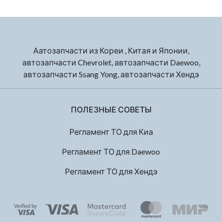
Аатозапчасти из Кореи , Китая и Японии,
автозапчасти Chevrolet, автозапчасти Daewoo,
автозапчасти Ssang Yong, автозапчасти Хендэ
ПОЛЕЗНЫЕ СОВЕТЫ
Регламент ТО для Киа
Регламент ТО для Daewoo
Регламент ТО для Хендэ