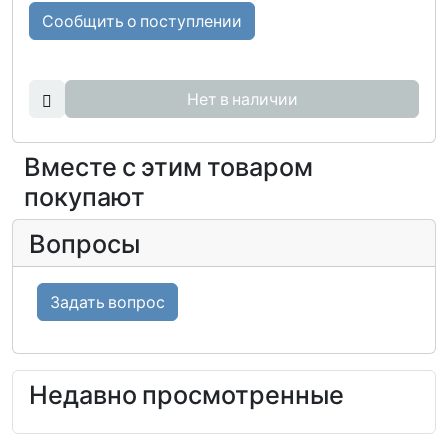
Сообщить о поступлении
Нет в наличии
Вместе с этим товаром
покупают
Вопросы
Задать вопрос
Недавно просмотренные