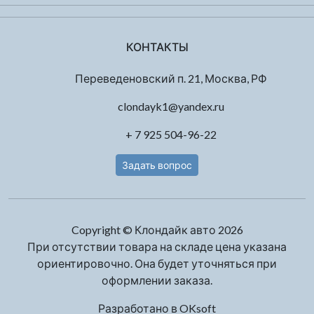
КОНТАКТЫ
Переведеновский п. 21, Москва, РФ
clondayk1@yandex.ru
+ 7 925 504-96-22
Задать вопрос
Copyright © Клондайк авто 2026
При отсутствии товара на складе цена указана
ориентировочно. Она будет уточняться при
оформлении заказа.
Разработано в
OKsoft