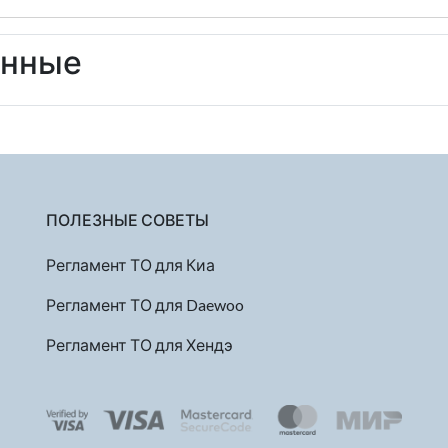
енные
ПОЛЕЗНЫЕ СОВЕТЫ
Регламент ТО для Киа
Регламент ТО для Daewoo
Регламент ТО для Хендэ