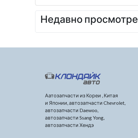
Недавно просмотр
Аатозапчасти из Кореи , Китая
и Японии, автозапчасти Chevrolet,
автозапчасти Daewoo,
автозапчасти Ssang Yong,
автозапчасти Хендэ