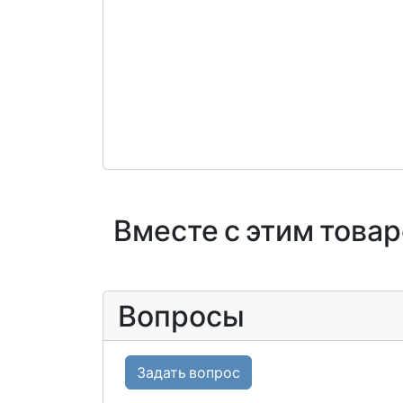
Вместе с этим това
Вопросы
Задать вопрос