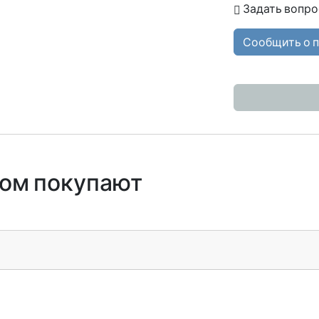
Задать вопро
Сообщить о 
ром покупают