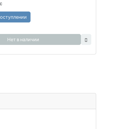
с
поступлении
Нет в наличии