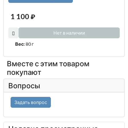
1 100
₽
Нет в наличии
Вес:
80 г
Вместе с этим товаром
покупают
Вопросы
Задать вопрос