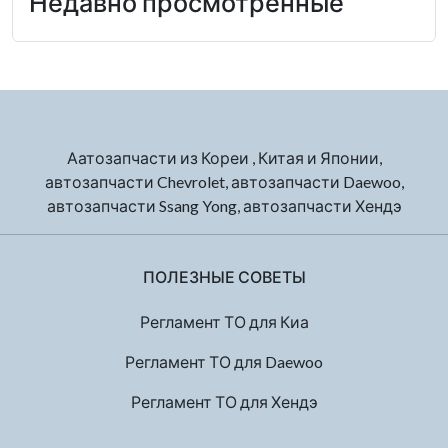
Недавно просмотренные
Аатозапчасти из Кореи , Китая и Японии,
автозапчасти Chevrolet, автозапчасти Daewoo,
автозапчасти Ssang Yong, автозапчасти Хендэ
ПОЛЕЗНЫЕ СОВЕТЫ
Регламент ТО для Киа
Регламент ТО для Daewoo
Регламент ТО для Хендэ