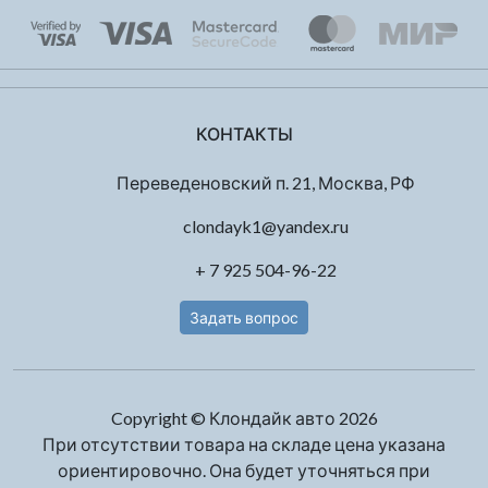
КОНТАКТЫ
Переведеновский п. 21, Москва, РФ
clondayk1@yandex.ru
+ 7 925 504-96-22
Задать вопрос
Copyright © Клондайк авто 2026
При отсутствии товара на складе цена указана
ориентировочно. Она будет уточняться при