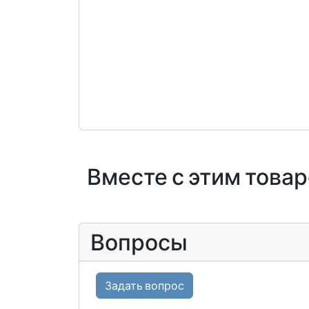
Вместе с этим това
Вопросы
Задать вопрос