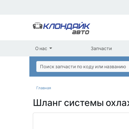
О нас
Запчасти
Главная
Шланг системы охлаж