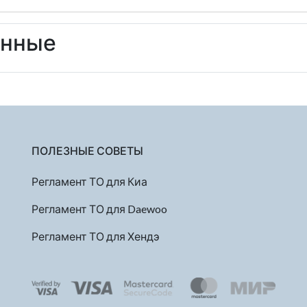
енные
ПОЛЕЗНЫЕ СОВЕТЫ
Регламент ТО для Киа
Регламент ТО для Daewoo
Регламент ТО для Хендэ