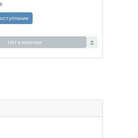
с
поступлении
Нет в наличии