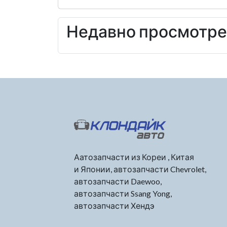
Недавно просмотр
Аатозапчасти из Кореи , Китая
и Японии, автозапчасти Chevrolet,
автозапчасти Daewoo,
автозапчасти Ssang Yong,
автозапчасти Хендэ