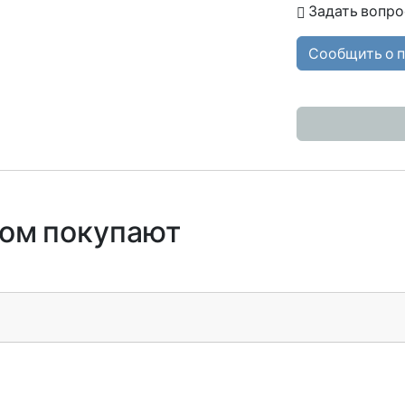
Задать вопро
Сообщить о 
ром покупают