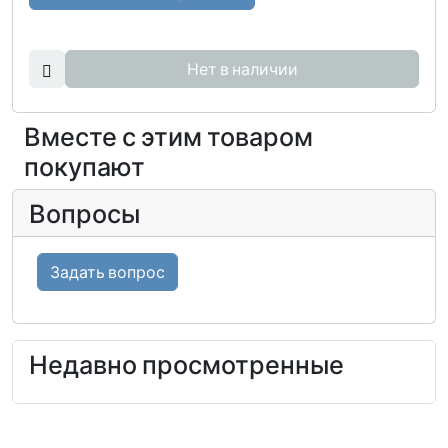
Нет в наличии
Вместе с этим товаром
покупают
Вопросы
Задать вопрос
Недавно просмотренные