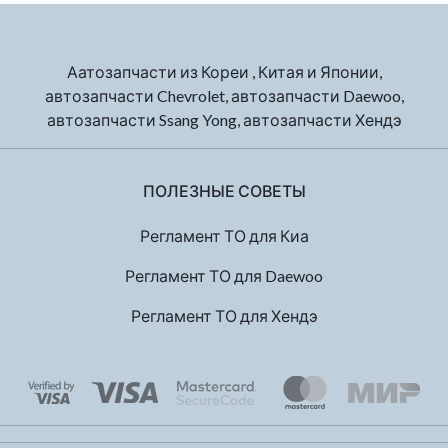
Аатозапчасти из Кореи , Китая и Японии,
автозапчасти Chevrolet, автозапчасти Daewoo,
автозапчасти Ssang Yong, автозапчасти Хендэ
ПОЛЕЗНЫЕ СОВЕТЫ
Регламент ТО для Киа
Регламент ТО для Daewoo
Регламент ТО для Хендэ