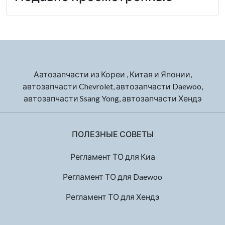
Аатозапчасти из Кореи , Китая и Японии,
автозапчасти Chevrolet, автозапчасти Daewoo,
автозапчасти Ssang Yong, автозапчасти Хендэ
ПОЛЕЗНЫЕ СОВЕТЫ
Регламент ТО для Киа
Регламент ТО для Daewoo
Регламент ТО для Хендэ