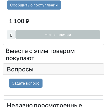
Сообщить о поступлении
1 100
₽
Нет в наличии
Вместе с этим товаром
покупают
Вопросы
Задать вопрос
Недавно просмотренные