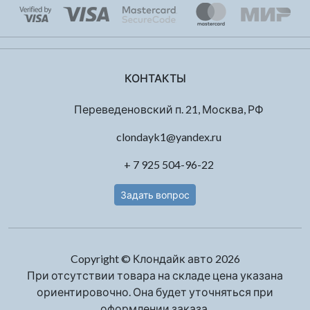
КОНТАКТЫ
Переведеновский п. 21, Москва, РФ
clondayk1@yandex.ru
+ 7 925 504-96-22
Задать вопрос
Copyright © Клондайк авто 2026
При отсутствии товара на складе цена указана
ориентировочно. Она будет уточняться при
оформлении заказа.