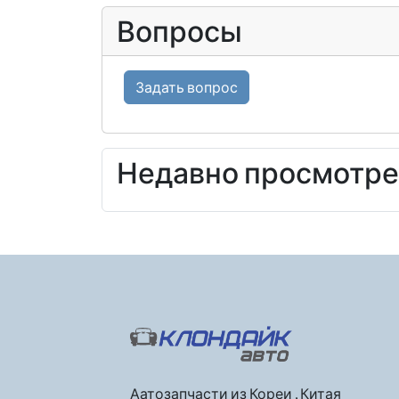
Вопросы
Задать вопрос
Недавно просмотр
Аатозапчасти из Кореи , Китая