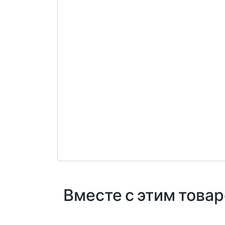
Вместе с этим това