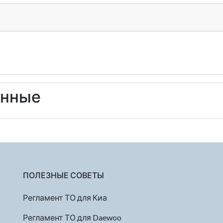
енные
ПОЛЕЗНЫЕ СОВЕТЫ
Регламент ТО для Киа
Регламент ТО для Daewoo