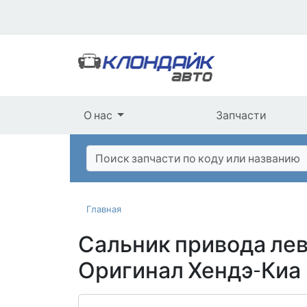
О нас
Запчасти
Главная
Сальник привода лев
Оригинал Хендэ-Киа