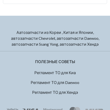
Аатозапчасти из Кореи , Китая и Японии,
автозапчасти Chevrolet, автозапчасти Daewoo,
автозапчасти Ssang Yong, автозапчасти Хендэ
ПОЛЕЗНЫЕ СОВЕТЫ
Регламент ТО для Киа
Регламент ТО для Daewoo
Регламент ТО для Хендэ