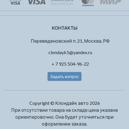
КОНТАКТЫ
Переведеновский п. 21, Москва, РФ
clondayk1@yandex.ru
+ 7 925 504-96-22
Задать вопрос
Copyright © Клондайк авто 2026
При отсутствии товара на складе цена указана
ориентировочно. Она будет уточняться при
оформлении заказа.