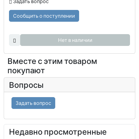
Задать вопрос
Сообщить о поступлении
Нет в наличии
Вместе с этим товаром
покупают
Вопросы
Задать вопрос
Недавно просмотренные