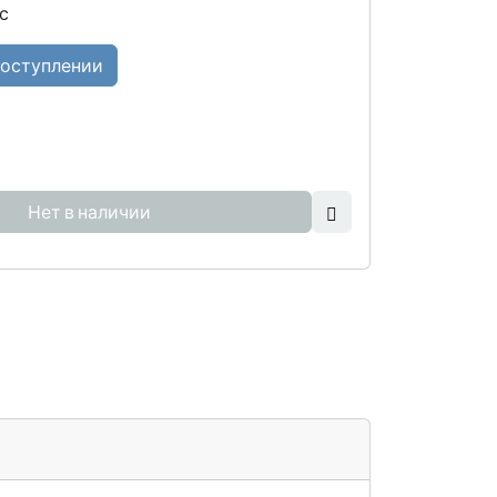
с
поступлении
Нет в наличии