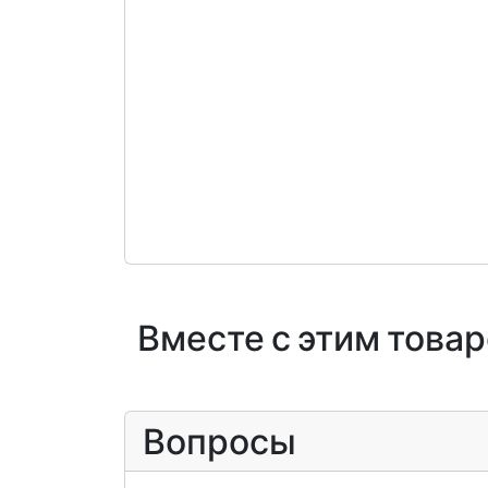
Вместе с этим това
Вопросы