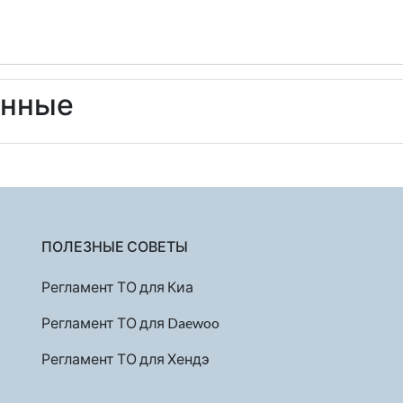
енные
ПОЛЕЗНЫЕ СОВЕТЫ
Регламент ТО для Киа
Регламент ТО для Daewoo
Регламент ТО для Хендэ