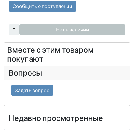
Сообщить о поступлении
Нет в наличии
Вместе с этим товаром
покупают
Вопросы
Задать вопрос
Недавно просмотренные