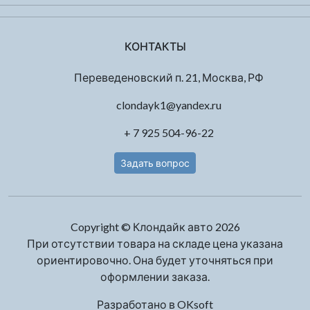
КОНТАКТЫ
Переведеновский п. 21, Москва, РФ
clondayk1@yandex.ru
+ 7 925 504-96-22
Задать вопрос
Copyright © Клондайк авто 2026
При отсутствии товара на складе цена указана
ориентировочно. Она будет уточняться при
оформлении заказа.
Разработано в
OKsoft