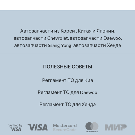
Аатозапчасти из Кореи , Китая и Японии,
автозапчасти Chevrolet, автозапчасти Daewoo,
автозапчасти Ssang Yong, автозапчасти Хендэ
ПОЛЕЗНЫЕ СОВЕТЫ
Регламент ТО для Киа
Регламент ТО для Daewoo
Регламент ТО для Хендэ