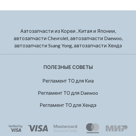
Аатозапчасти из Кореи , Китая и Японии,
автозапчасти Chevrolet, автозапчасти Daewoo,
автозапчасти Ssang Yong, автозапчасти Хендэ
ПОЛЕЗНЫЕ СОВЕТЫ
Регламент ТО для Киа
Регламент ТО для Daewoo
Регламент ТО для Хендэ