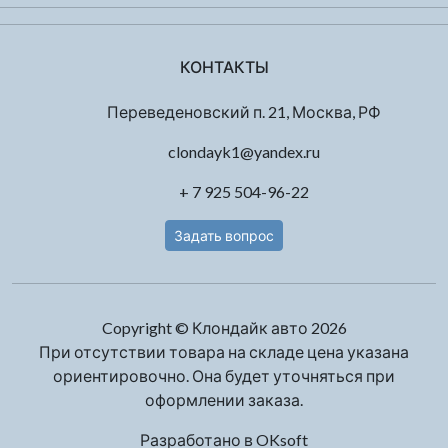
КОНТАКТЫ
Переведеновский п. 21, Москва, РФ
clondayk1@yandex.ru
+ 7 925 504-96-22
Задать вопрос
Copyright © Клондайк авто 2026
При отсутствии товара на складе цена указана
ориентировочно. Она будет уточняться при
оформлении заказа.
Разработано в
OKsoft