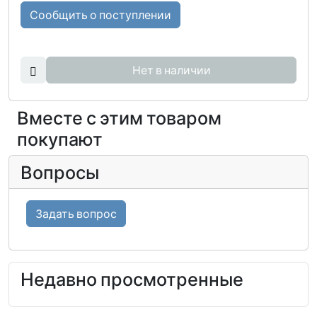
Сообщить о поступлении
Нет в наличии
Вместе с этим товаром
покупают
Вопросы
Задать вопрос
Недавно просмотренные