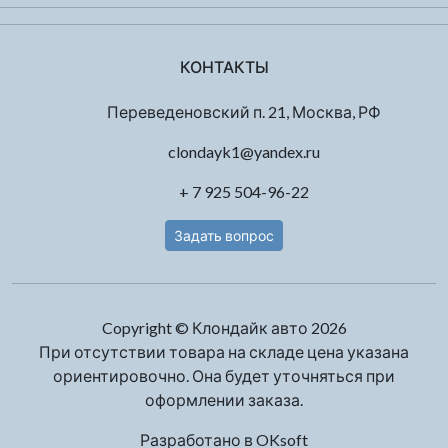
КОНТАКТЫ
Переведеновский п. 21, Москва, РФ
clondayk1@yandex.ru
+ 7 925 504-96-22
Задать вопрос
Copyright © Клондайк авто 2026
При отсутствии товара на складе цена указана
ориентировочно. Она будет уточняться при
оформлении заказа.
Разработано в
OKsoft