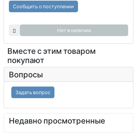
Сообщить о поступлении
Нет в наличии
Вместе с этим товаром
покупают
Вопросы
Задать вопрос
Недавно просмотренные