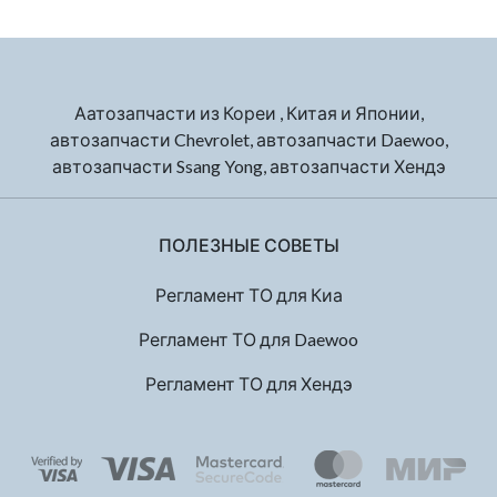
Аатозапчасти из Кореи , Китая и Японии,
автозапчасти Chevrolet, автозапчасти Daewoo,
автозапчасти Ssang Yong, автозапчасти Хендэ
ПОЛЕЗНЫЕ СОВЕТЫ
Регламент ТО для Киа
Регламент ТО для Daewoo
Регламент ТО для Хендэ