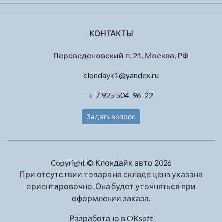
КОНТАКТЫ
Переведеновский п. 21, Москва, РФ
clondayk1@yandex.ru
+ 7 925 504-96-22
Задать вопрос
Copyright © Клондайк авто 2026
При отсутствии товара на складе цена указана
ориентировочно. Она будет уточняться при
оформлении заказа.
Разработано в
OKsoft