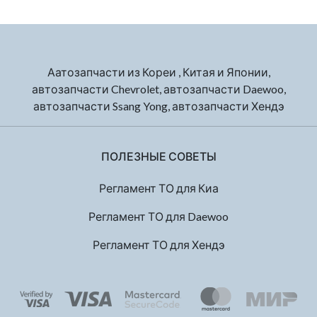
Аатозапчасти из Кореи , Китая и Японии,
автозапчасти Chevrolet, автозапчасти Daewoo,
автозапчасти Ssang Yong, автозапчасти Хендэ
ПОЛЕЗНЫЕ СОВЕТЫ
Регламент ТО для Киа
Регламент ТО для Daewoo
Регламент ТО для Хендэ