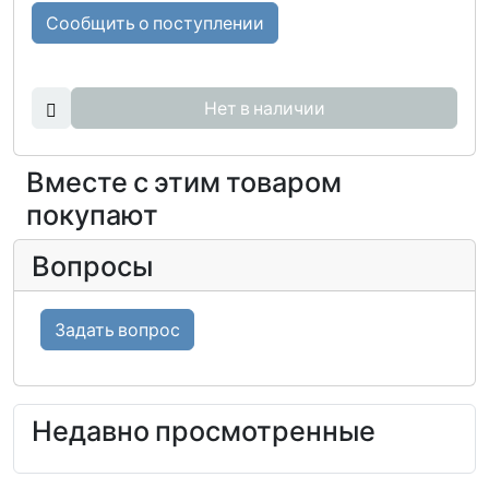
Сообщить о поступлении
Нет в наличии
Вместе с этим товаром
покупают
Вопросы
Задать вопрос
Недавно просмотренные