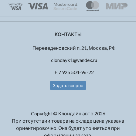
КОНТАКТЫ
Переведеновский п. 21, Москва, РФ
clondayk1@yandex.ru
+ 7 925 504-96-22
Задать вопрос
Copyright © Клондайк авто 2026
При отсутствии товара на складе цена указана
ориентировочно. Она будет уточняться при
оформлении заказа.