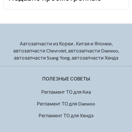
Аатозапчасти из Кореи , Китая и Японии,
автозапчасти Chevrolet, автозапчасти Daewoo,
автозапчасти Ssang Yong, автозапчасти Хендэ
ПОЛЕЗНЫЕ СОВЕТЫ
Регламент ТО для Киа
Регламент ТО для Daewoo
Регламент ТО для Хендэ