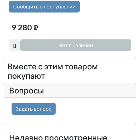
Сообщить о поступлении
9 280
₽
Нет в наличии
Вместе с этим товаром
покупают
Вопросы
Задать вопрос
Недавно просмотренные