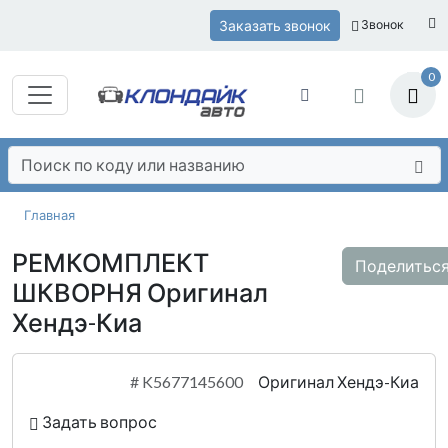
Заказать звонок
Звонок
0
Главная
РЕМКОМПЛЕКТ
Поделитьс
ШКВОРНЯ Оригинал
Хендэ-Киа
#
K5677145600
Оригинал Хендэ-Киа
Задать вопрос