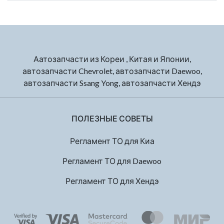
Аатозапчасти из Кореи , Китая и Японии,
автозапчасти Chevrolet, автозапчасти Daewoo,
автозапчасти Ssang Yong, автозапчасти Хендэ
ПОЛЕЗНЫЕ СОВЕТЫ
Регламент ТО для Киа
Регламент ТО для Daewoo
Регламент ТО для Хендэ