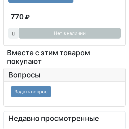
770
₽
Нет в наличии
Вместе с этим товаром
покупают
Вопросы
Задать вопрос
Недавно просмотренные