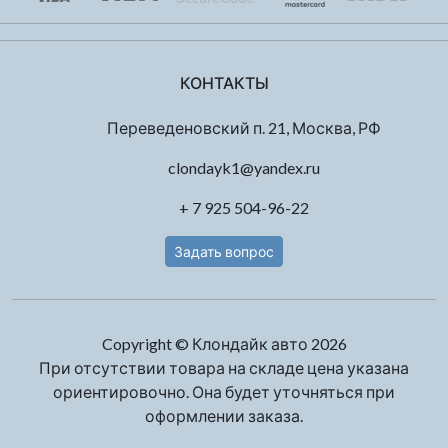
КОНТАКТЫ
Переведеновский п. 21, Москва, РФ
clondayk1@yandex.ru
+ 7 925 504-96-22
Задать вопрос
Copyright © Клондайк авто 2026
При отсутствии товара на складе цена указана
ориентировочно. Она будет уточняться при
оформлении заказа.