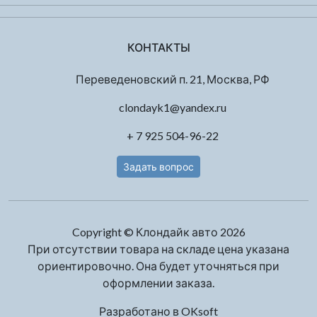
КОНТАКТЫ
Переведеновский п. 21, Москва, РФ
clondayk1@yandex.ru
+ 7 925 504-96-22
Задать вопрос
Copyright © Клондайк авто 2026
При отсутствии товара на складе цена указана
ориентировочно. Она будет уточняться при
оформлении заказа.
Разработано в
OKsoft