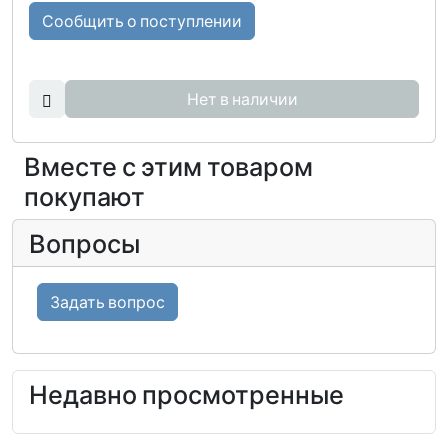
Сообщить о поступлении
Нет в наличии
Вместе с этим товаром
покупают
Вопросы
Задать вопрос
Недавно просмотренные