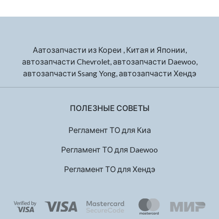
Аатозапчасти из Кореи , Китая и Японии,
автозапчасти Chevrolet, автозапчасти Daewoo,
автозапчасти Ssang Yong, автозапчасти Хендэ
ПОЛЕЗНЫЕ СОВЕТЫ
Регламент ТО для Киа
Регламент ТО для Daewoo
Регламент ТО для Хендэ