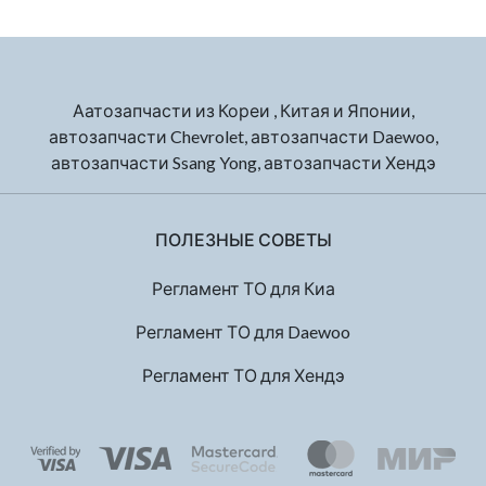
Аатозапчасти из Кореи , Китая и Японии,
автозапчасти Chevrolet, автозапчасти Daewoo,
автозапчасти Ssang Yong, автозапчасти Хендэ
ПОЛЕЗНЫЕ СОВЕТЫ
Регламент ТО для Киа
Регламент ТО для Daewoo
Регламент ТО для Хендэ