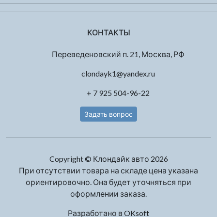
КОНТАКТЫ
Переведеновский п. 21, Москва, РФ
clondayk1@yandex.ru
+ 7 925 504-96-22
Задать вопрос
Copyright © Клондайк авто 2026
При отсутствии товара на складе цена указана
ориентировочно. Она будет уточняться при
оформлении заказа.
Разработано в
OKsoft