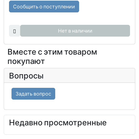
Сообщить о поступлении
Нет в наличии
Вместе с этим товаром
покупают
Вопросы
Задать вопрос
Недавно просмотренные