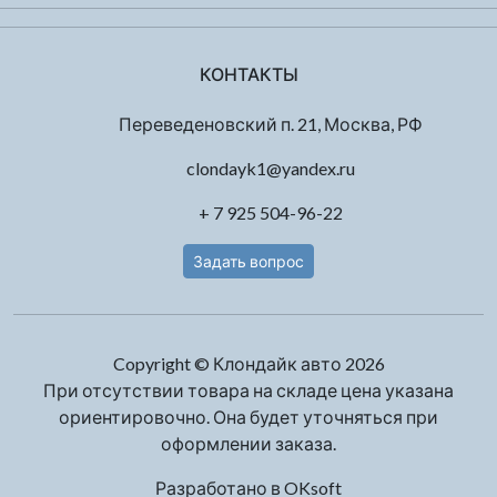
КОНТАКТЫ
Переведеновский п. 21, Москва, РФ
clondayk1@yandex.ru
+ 7 925 504-96-22
Задать вопрос
Copyright © Клондайк авто 2026
При отсутствии товара на складе цена указана
ориентировочно. Она будет уточняться при
оформлении заказа.
Разработано в
OKsoft