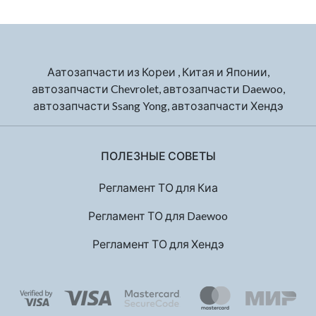
Аатозапчасти из Кореи , Китая и Японии,
автозапчасти Chevrolet, автозапчасти Daewoo,
автозапчасти Ssang Yong, автозапчасти Хендэ
ПОЛЕЗНЫЕ СОВЕТЫ
Регламент ТО для Киа
Регламент ТО для Daewoo
Регламент ТО для Хендэ