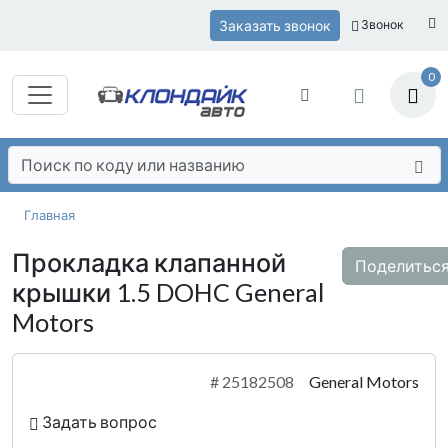
Заказать звонок
Звонок
0
Главная
Прокладка клапанной
Поделитьс
крышки 1.5 DOHC General
Motors
#
25182508
General Motors
Задать вопрос