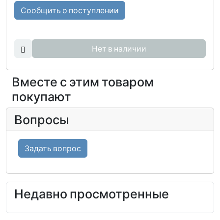
Сообщить о поступлении
Нет в наличии
Вместе с этим товаром
покупают
Вопросы
Задать вопрос
Недавно просмотренные