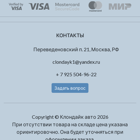
КОНТАКТЫ
Переведеновский п. 21, Москва, РФ
clondayk1@yandex.ru
+ 7 925 504-96-22
Задать вопрос
Copyright © Клондайк авто 2026
При отсутствии товара на складе цена указана
ориентировочно. Она будет уточняться при
оформлении заказа.