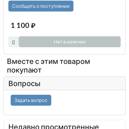
Сообщить о поступлении
1 100
₽
Нет в наличии
Вместе с этим товаром
покупают
Вопросы
Задать вопрос
Недавно просмотренные