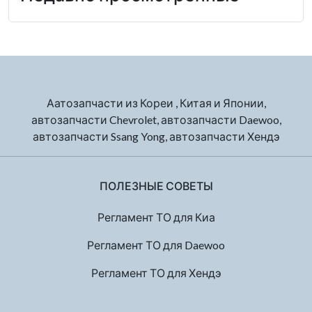
Аатозапчасти из Кореи , Китая и Японии,
автозапчасти Chevrolet, автозапчасти Daewoo,
автозапчасти Ssang Yong, автозапчасти Хендэ
ПОЛЕЗНЫЕ СОВЕТЫ
Регламент ТО для Киа
Регламент ТО для Daewoo
Регламент ТО для Хендэ