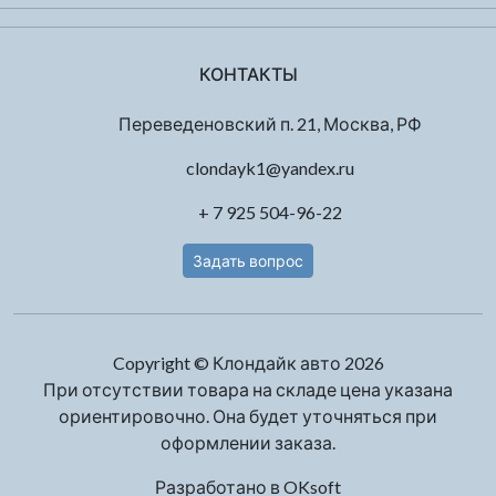
КОНТАКТЫ
Переведеновский п. 21, Москва, РФ
clondayk1@yandex.ru
+ 7 925 504-96-22
Задать вопрос
Copyright © Клондайк авто 2026
При отсутствии товара на складе цена указана
ориентировочно. Она будет уточняться при
оформлении заказа.
Разработано в
OKsoft