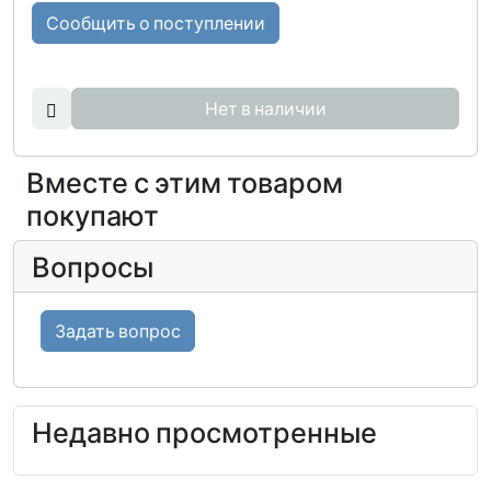
Сообщить о поступлении
Нет в наличии
Вместе с этим товаром
покупают
Вопросы
Задать вопрос
Недавно просмотренные