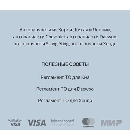
Аатозапчасти из Кореи , Китая и Японии,
автозапчасти Chevrolet, автозапчасти Daewoo,
автозапчасти Ssang Yong, автозапчасти Хендэ
ПОЛЕЗНЫЕ СОВЕТЫ
Регламент ТО для Киа
Регламент ТО для Daewoo
Регламент ТО для Хендэ