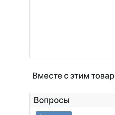
Вместе с этим това
Вопросы