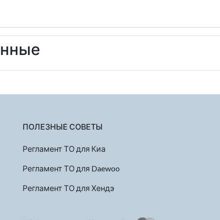
енные
ПОЛЕЗНЫЕ СОВЕТЫ
Регламент ТО для Киа
Регламент ТО для Daewoo
Регламент ТО для Хендэ