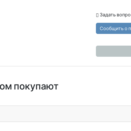
Задать вопро
Сообщить о 
ром покупают