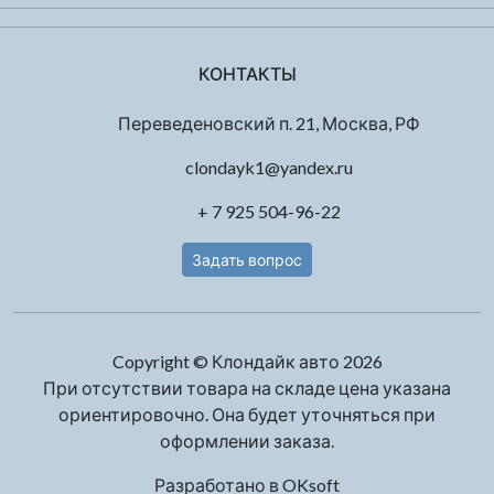
КОНТАКТЫ
Переведеновский п. 21, Москва, РФ
clondayk1@yandex.ru
+ 7 925 504-96-22
Задать вопрос
Copyright © Клондайк авто 2026
При отсутствии товара на складе цена указана
ориентировочно. Она будет уточняться при
оформлении заказа.
Разработано в
OKsoft