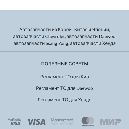
Аатозапчасти из Кореи , Китая и Японии,
автозапчасти Chevrolet, автозапчасти Daewoo,
автозапчасти Ssang Yong, автозапчасти Хендэ
ПОЛЕЗНЫЕ СОВЕТЫ
Регламент ТО для Киа
Регламент ТО для Daewoo
Регламент ТО для Хендэ