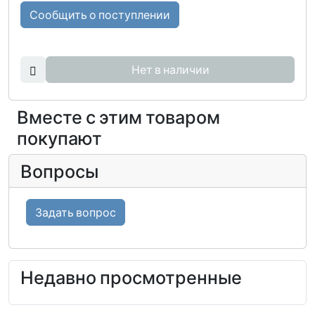
Сообщить о поступлении
Нет в наличии
Вместе с этим товаром
покупают
Вопросы
Задать вопрос
Недавно просмотренные