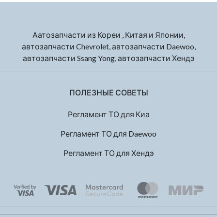
Аатозапчасти из Кореи , Китая и Японии,
автозапчасти Chevrolet, автозапчасти Daewoo,
автозапчасти Ssang Yong, автозапчасти Хендэ
ПОЛЕЗНЫЕ СОВЕТЫ
Регламент ТО для Киа
Регламент ТО для Daewoo
Регламент ТО для Хендэ