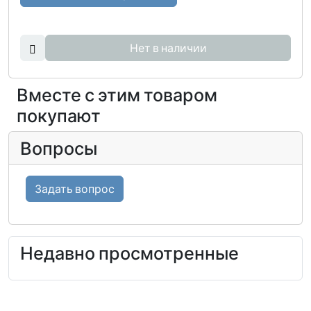
Нет в наличии
Вместе с этим товаром
покупают
Вопросы
Задать вопрос
Недавно просмотренные