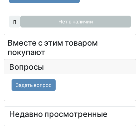
Нет в наличии
Вместе с этим товаром
покупают
Вопросы
Задать вопрос
Недавно просмотренные