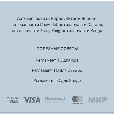
Аатозапчасти из Кореи , Китая и Японии,
автозапчасти Chevrolet, автозапчасти Daewoo,
автозапчасти Ssang Yong, автозапчасти Хендэ
ПОЛЕЗНЫЕ СОВЕТЫ
Регламент ТО для Киа
Регламент ТО для Daewoo
Регламент ТО для Хендэ