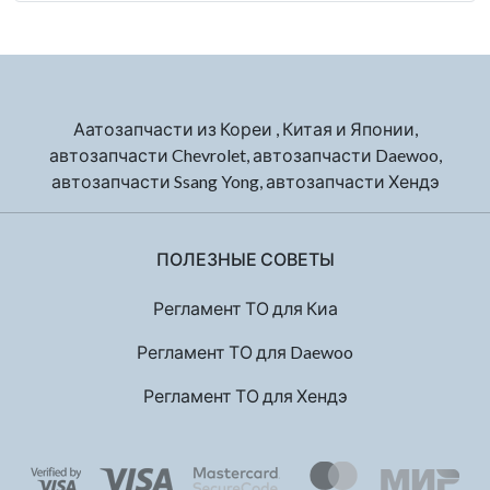
Аатозапчасти из Кореи , Китая и Японии,
автозапчасти Chevrolet, автозапчасти Daewoo,
автозапчасти Ssang Yong, автозапчасти Хендэ
ПОЛЕЗНЫЕ СОВЕТЫ
Регламент ТО для Киа
Регламент ТО для Daewoo
Регламент ТО для Хендэ