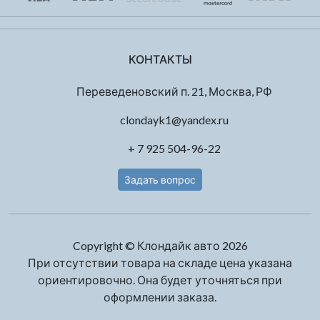
КОНТАКТЫ
Переведеновский п. 21, Москва, РФ
clondayk1@yandex.ru
+ 7 925 504-96-22
Задать вопрос
Copyright © Клондайк авто 2026
При отсутствии товара на складе цена указана
ориентировочно. Она будет уточняться при
оформлении заказа.