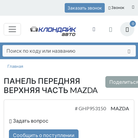
Заказать звонок
Звонок
0
Главная
ПАНЕЛЬ ПЕРЕДНЯЯ
Поделитьс
ВЕРХНЯЯ ЧАСТЬ MAZDA
#
GHP953150
MAZDA
Задать вопрос
Сообщить о поступлении