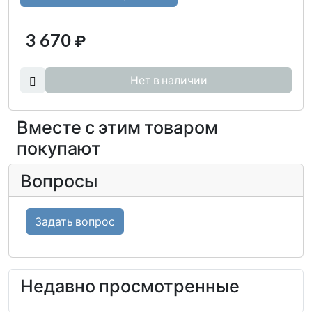
3 670
₽
Нет в наличии
Вместе с этим товаром
покупают
Вопросы
Задать вопрос
Недавно просмотренные