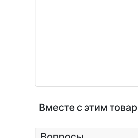
Вместе с этим това
Вопросы