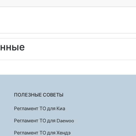
енные
ПОЛЕЗНЫЕ СОВЕТЫ
Регламент ТО для Киа
Регламент ТО для Daewoo
Регламент ТО для Хендэ