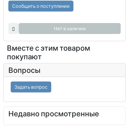
Сообщить о поступлении
Нет в наличии
Вместе с этим товаром
покупают
Вопросы
Задать вопрос
Недавно просмотренные