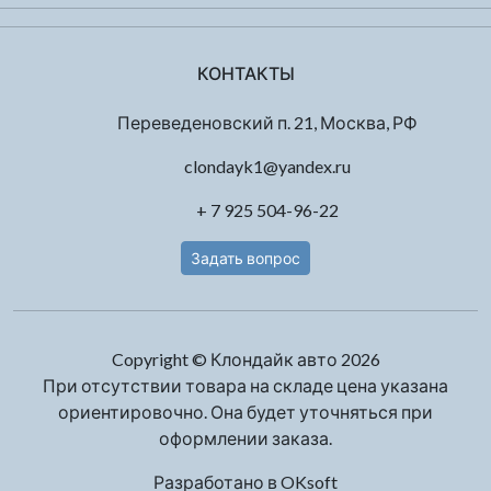
КОНТАКТЫ
Переведеновский п. 21, Москва, РФ
clondayk1@yandex.ru
+ 7 925 504-96-22
Задать вопрос
Copyright © Клондайк авто 2026
При отсутствии товара на складе цена указана
ориентировочно. Она будет уточняться при
оформлении заказа.
Разработано в
OKsoft