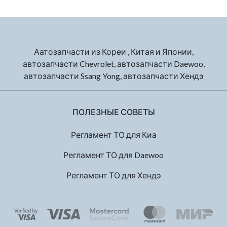
Аатозапчасти из Кореи , Китая и Японии,
автозапчасти Chevrolet, автозапчасти Daewoo,
автозапчасти Ssang Yong, автозапчасти Хендэ
ПОЛЕЗНЫЕ СОВЕТЫ
Регламент ТО для Киа
Регламент ТО для Daewoo
Регламент ТО для Хендэ