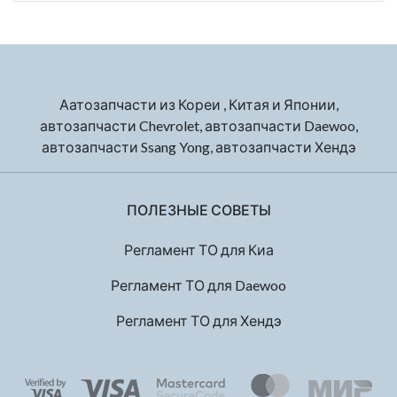
Аатозапчасти из Кореи , Китая и Японии,
автозапчасти Chevrolet, автозапчасти Daewoo,
автозапчасти Ssang Yong, автозапчасти Хендэ
ПОЛЕЗНЫЕ СОВЕТЫ
Регламент ТО для Киа
Регламент ТО для Daewoo
Регламент ТО для Хендэ