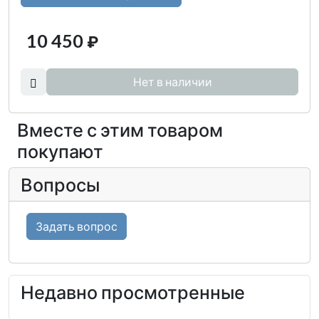
10 450
₽
Нет в наличии
Вместе с этим товаром
покупают
Вопросы
Задать вопрос
Недавно просмотренные