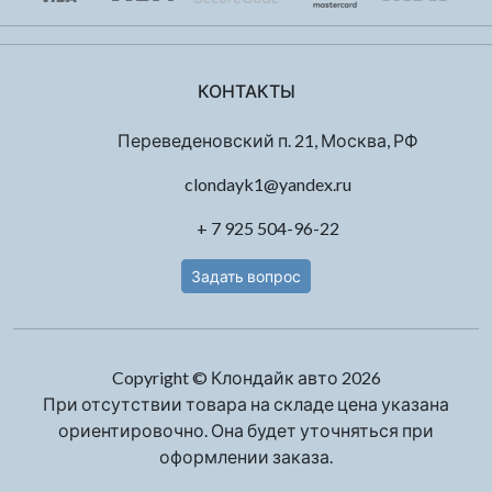
КОНТАКТЫ
Переведеновский п. 21, Москва, РФ
clondayk1@yandex.ru
+ 7 925 504-96-22
Задать вопрос
Copyright © Клондайк авто 2026
При отсутствии товара на складе цена указана
ориентировочно. Она будет уточняться при
оформлении заказа.