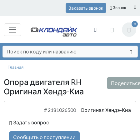
Заказать звонок
Звонок
0
Главная
Опора двигателя RH
Поделитьс
Оригинал Хендэ-Киа
#
2181026500
Оригинал Хендэ-Киа
Задать вопрос
Сообщить о поступлении