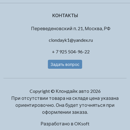
КОНТАКТЫ
Переведеновский п. 21, Москва, РФ
clondayk1@yandex.ru
+ 7 925 504-96-22
Задать вопрос
Copyright © Клондайк авто 2026
При отсутствии товара на складе цена указана
ориентировочно. Она будет уточняться при
оформлении заказа.
Разработано в
OKsoft