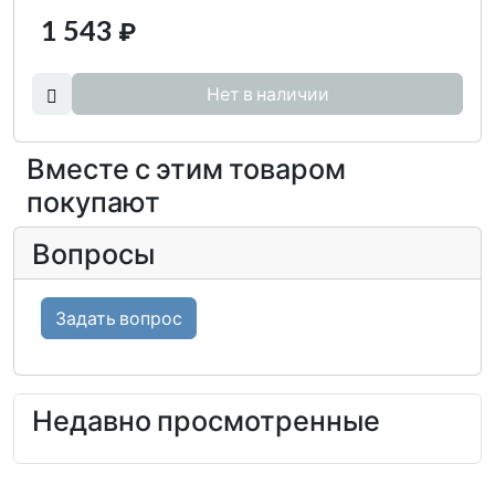
1 543
₽
Нет в наличии
Вместе с этим товаром
покупают
Вопросы
Задать вопрос
Недавно просмотренные