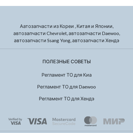
Аатозапчасти из Кореи , Китая и Японии,
автозапчасти Chevrolet, автозапчасти Daewoo,
автозапчасти Ssang Yong, автозапчасти Хендэ
ПОЛЕЗНЫЕ СОВЕТЫ
Регламент ТО для Киа
Регламент ТО для Daewoo
Регламент ТО для Хендэ