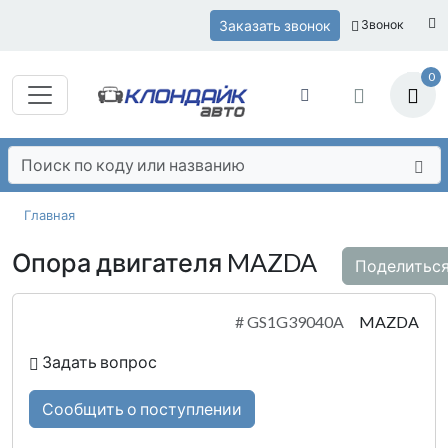
Заказать звонок
Звонок
0
Главная
Опора двигателя MAZDA
Поделитьс
#
GS1G39040A
MAZDA
Задать вопрос
Сообщить о поступлении