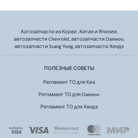
Аатозапчасти из Кореи , Китая и Японии,
автозапчасти Chevrolet, автозапчасти Daewoo,
автозапчасти Ssang Yong, автозапчасти Хендэ
ПОЛЕЗНЫЕ СОВЕТЫ
Регламент ТО для Киа
Регламент ТО для Daewoo
Регламент ТО для Хендэ