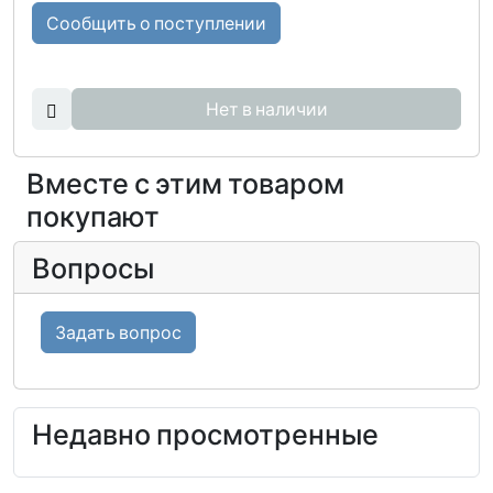
Сообщить о поступлении
Нет в наличии
Вместе с этим товаром
покупают
Вопросы
Задать вопрос
Недавно просмотренные