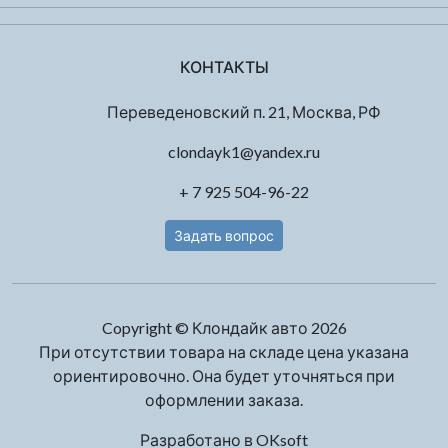
КОНТАКТЫ
Переведеновский п. 21, Москва, РФ
clondayk1@yandex.ru
+ 7 925 504-96-22
Задать вопрос
Copyright © Клондайк авто 2026
При отсутствии товара на складе цена указана
ориентировочно. Она будет уточняться при
оформлении заказа.
Разработано в
OKsoft