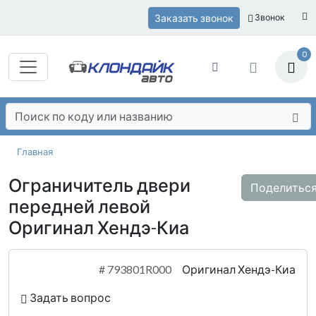
Заказать звонок
Звонок
0
Главная
Ограничитель двери
Поделитьс
передней левой
Оригинал Хендэ-Киа
#
793801R000
Оригинал Хендэ-Киа
Задать вопрос