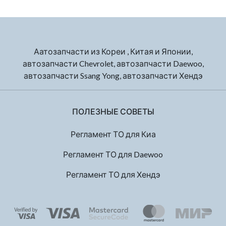
Аатозапчасти из Кореи , Китая и Японии,
автозапчасти Chevrolet, автозапчасти Daewoo,
автозапчасти Ssang Yong, автозапчасти Хендэ
ПОЛЕЗНЫЕ СОВЕТЫ
Регламент ТО для Киа
Регламент ТО для Daewoo
Регламент ТО для Хендэ