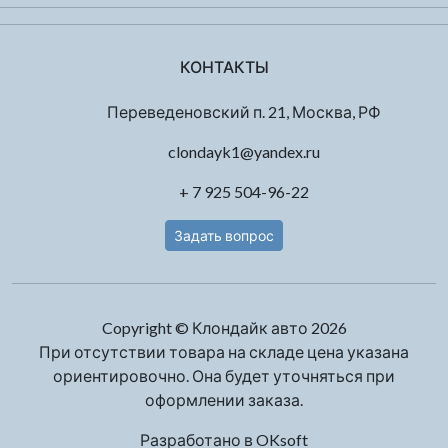
КОНТАКТЫ
Переведеновский п. 21, Москва, РФ
clondayk1@yandex.ru
+ 7 925 504-96-22
Задать вопрос
Copyright © Клондайк авто 2026
При отсутствии товара на складе цена указана
ориентировочно. Она будет уточняться при
оформлении заказа.
Разработано в
OKsoft