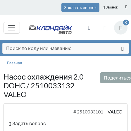
Заказать звонок
Звонок
0
Главная
Насос охлаждения 2.0
Поделитьс
DOHC / 2510033132
VALEO
#
2510033101
VALEO
Задать вопрос