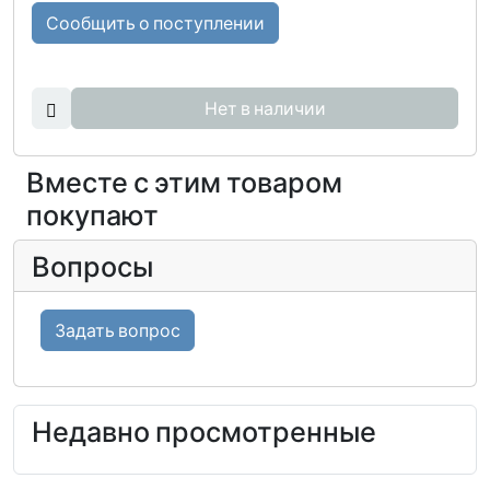
Сообщить о поступлении
Нет в наличии
Вместе с этим товаром
покупают
Вопросы
Задать вопрос
Недавно просмотренные