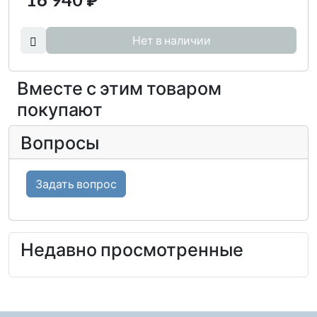
₽
Нет в наличии
Вместе с этим товаром
покупают
Вопросы
Задать вопрос
Недавно просмотренные