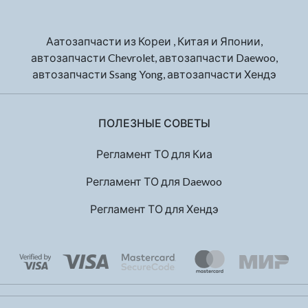
Аатозапчасти из Кореи , Китая и Японии,
автозапчасти Chevrolet, автозапчасти Daewoo,
автозапчасти Ssang Yong, автозапчасти Хендэ
ПОЛЕЗНЫЕ СОВЕТЫ
Регламент ТО для Киа
Регламент ТО для Daewoo
Регламент ТО для Хендэ