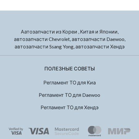
Аатозапчасти из Кореи , Китая и Японии,
автозапчасти Chevrolet, автозапчасти Daewoo,
автозапчасти Ssang Yong, автозапчасти Хендэ
ПОЛЕЗНЫЕ СОВЕТЫ
Регламент ТО для Киа
Регламент ТО для Daewoo
Регламент ТО для Хендэ