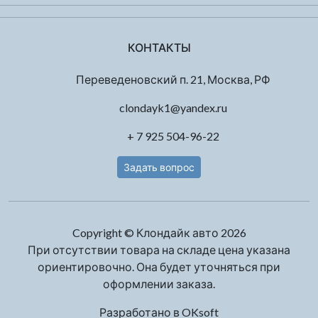
КОНТАКТЫ
Переведеновский п. 21, Москва, РФ
clondayk1@yandex.ru
+ 7 925 504-96-22
Задать вопрос
Copyright © Клондайк авто 2026
При отсутствии товара на складе цена указана
ориентировочно. Она будет уточняться при
оформлении заказа.
Разработано в
OKsoft