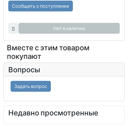
Сообщить о поступлении
Нет в наличии
Вместе с этим товаром
покупают
Вопросы
Задать вопрос
Недавно просмотренные