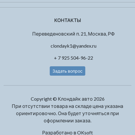
КОНТАКТЫ
Переведеновский п. 21, Москва, РФ
clondayk1@yandex.ru
+ 7 925 504-96-22
Задать вопрос
Copyright © Клондайк авто 2026
При отсутствии товара на складе цена указана
ориентировочно. Она будет уточняться при
оформлении заказа.
Разработано в
OKsoft