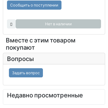
Сообщить о поступлении
Нет в наличии
Вместе с этим товаром
покупают
Вопросы
Задать вопрос
Недавно просмотренные