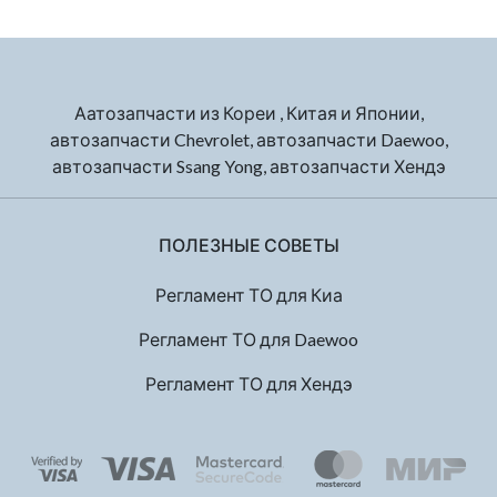
Аатозапчасти из Кореи , Китая и Японии,
автозапчасти Chevrolet, автозапчасти Daewoo,
автозапчасти Ssang Yong, автозапчасти Хендэ
ПОЛЕЗНЫЕ СОВЕТЫ
Регламент ТО для Киа
Регламент ТО для Daewoo
Регламент ТО для Хендэ