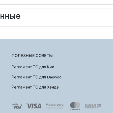
енные
ПОЛЕЗНЫЕ СОВЕТЫ
Регламент ТО для Киа
Регламент ТО для Daewoo
Регламент ТО для Хендэ