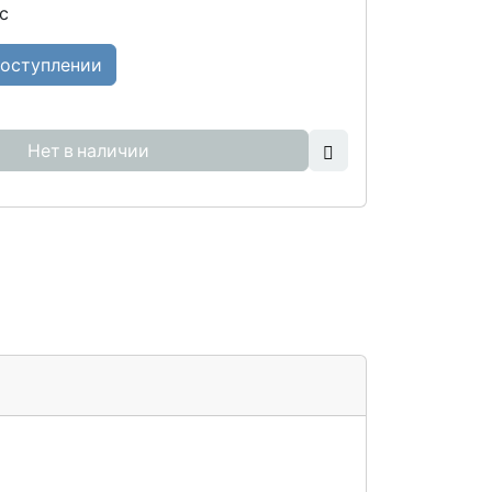
с
поступлении
Нет в наличии