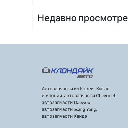
Недавно просмотр
Аатозапчасти из Кореи , Китая
и Японии, автозапчасти Chevrolet,
автозапчасти Daewoo,
автозапчасти Ssang Yong,
автозапчасти Хендэ