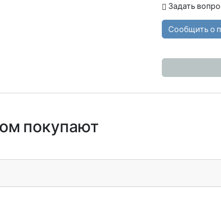
Задать вопро
Сообщить о 
ром покупают