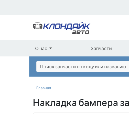
О нас
Запчасти
Главная
Накладка бампера з