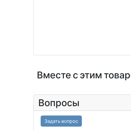
Вместе с этим това
Вопросы
Задать вопрос