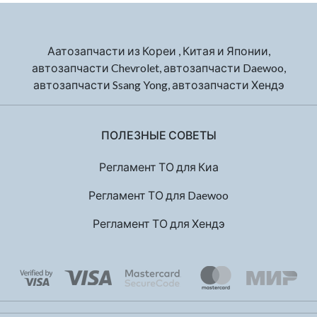
Аатозапчасти из Кореи , Китая и Японии,
автозапчасти Chevrolet, автозапчасти Daewoo,
автозапчасти Ssang Yong, автозапчасти Хендэ
ПОЛЕЗНЫЕ СОВЕТЫ
Регламент ТО для Киа
Регламент ТО для Daewoo
Регламент ТО для Хендэ