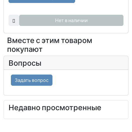
Нет в наличии
Вместе с этим товаром
покупают
Вопросы
Задать вопрос
Недавно просмотренные