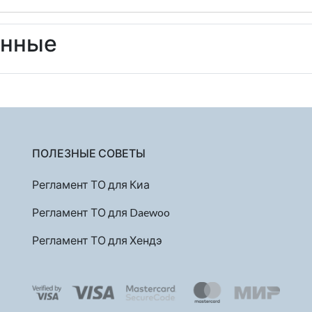
енные
ПОЛЕЗНЫЕ СОВЕТЫ
Регламент ТО для Киа
Регламент ТО для Daewoo
Регламент ТО для Хендэ