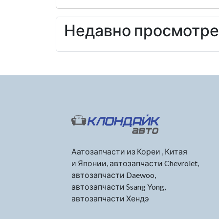
Недавно просмотр
Аатозапчасти из Кореи , Китая
и Японии, автозапчасти Chevrolet,
автозапчасти Daewoo,
автозапчасти Ssang Yong,
автозапчасти Хендэ