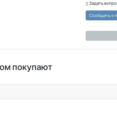
Задать вопро
Сообщить о 
ром покупают