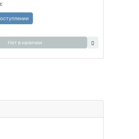
с
поступлении
Нет в наличии