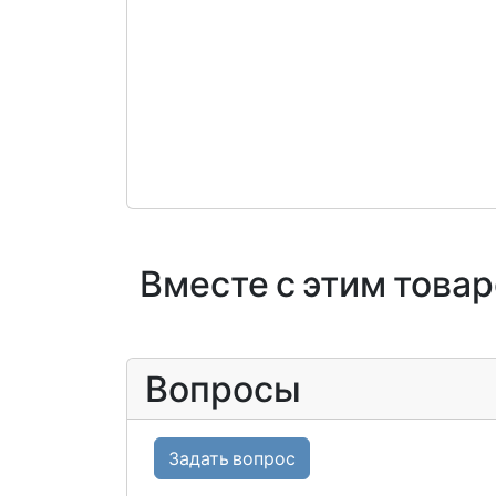
Вместе с этим това
Вопросы
Задать вопрос