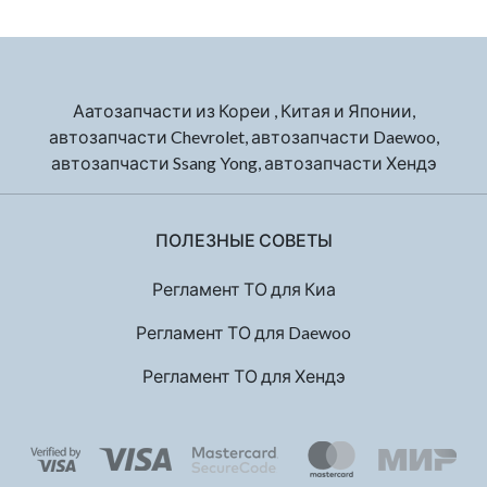
Аатозапчасти из Кореи , Китая и Японии,
автозапчасти Chevrolet, автозапчасти Daewoo,
автозапчасти Ssang Yong, автозапчасти Хендэ
ПОЛЕЗНЫЕ СОВЕТЫ
Регламент ТО для Киа
Регламент ТО для Daewoo
Регламент ТО для Хендэ