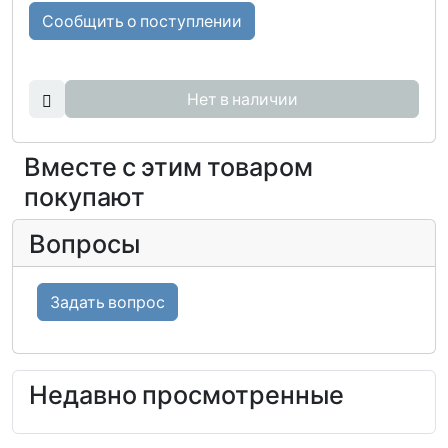
Сообщить о поступлении
Нет в наличии
Вместе с этим товаром
покупают
Вопросы
Задать вопрос
Недавно просмотренные