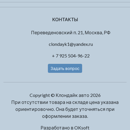
КОНТАКТЫ
Переведеновский п. 21, Москва, РФ
clondayk1@yandex.ru
+ 7 925 504-96-22
Задать вопрос
Copyright © Клондайк авто 2026
При отсутствии товара на складе цена указана
ориентировочно. Она будет уточняться при
оформлении заказа.
Разработано в
OKsoft