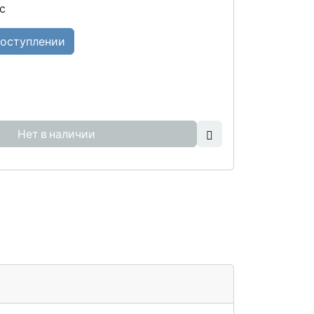
с
поступлении
Нет в наличии