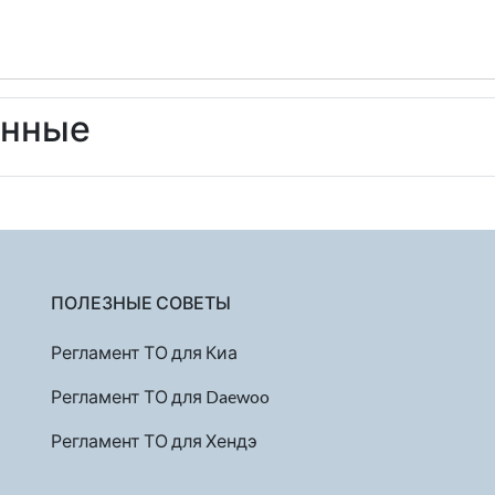
енные
ПОЛЕЗНЫЕ СОВЕТЫ
Регламент ТО для Киа
Регламент ТО для Daewoo
Регламент ТО для Хендэ