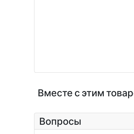
Вместе с этим това
Вопросы