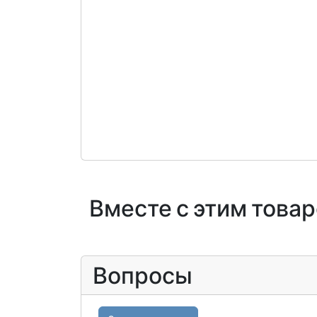
Вместе с этим това
Вопросы