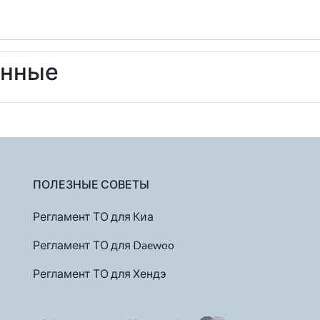
енные
ПОЛЕЗНЫЕ СОВЕТЫ
Регламент ТО для Киа
Регламент ТО для Daewoo
Регламент ТО для Хендэ