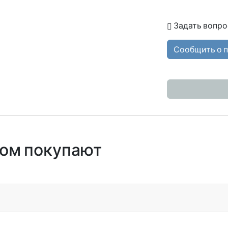
Задать вопро
Сообщить о 
ром покупают