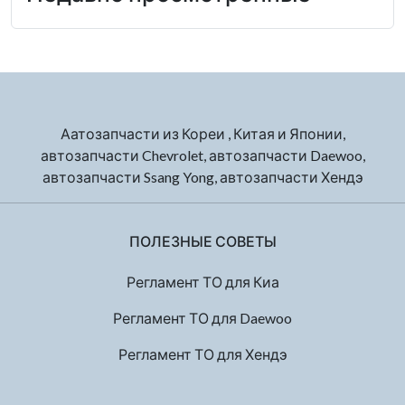
Аатозапчасти из Кореи , Китая и Японии,
автозапчасти Chevrolet, автозапчасти Daewoo,
автозапчасти Ssang Yong, автозапчасти Хендэ
ПОЛЕЗНЫЕ СОВЕТЫ
Регламент ТО для Киа
Регламент ТО для Daewoo
Регламент ТО для Хендэ