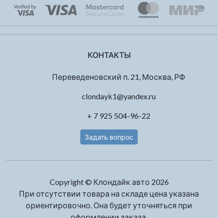
КОНТАКТЫ
Переведеновский п. 21, Москва, РФ
clondayk1@yandex.ru
+ 7 925 504-96-22
Задать вопрос
Copyright © Клондайк авто 2026
При отсутствии товара на складе цена указана
ориентировочно. Она будет уточняться при
оформлении заказа.