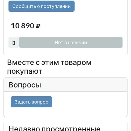
Сообщить о поступлении
10 890
₽
Нет в наличии
Вместе с этим товаром
покупают
Вопросы
Задать вопрос
Недавно просмотренные