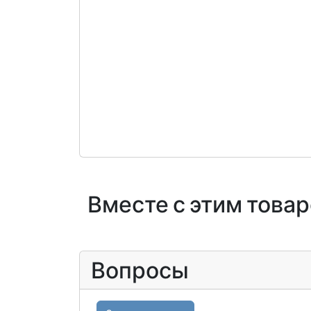
Вместе с этим това
Вопросы