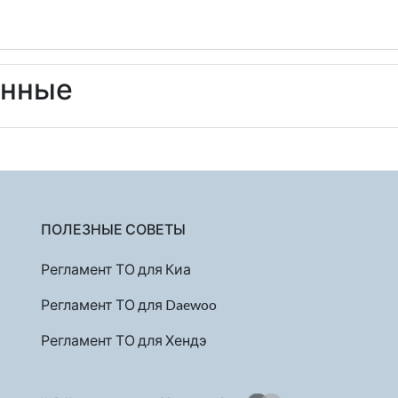
енные
ПОЛЕЗНЫЕ СОВЕТЫ
Регламент ТО для Киа
Регламент ТО для Daewoo
Регламент ТО для Хендэ