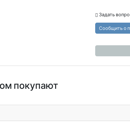
Задать вопро
Сообщить о 
ром покупают