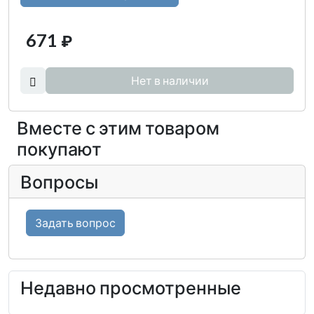
671
₽
Нет в наличии
Вместе с этим товаром
покупают
Вопросы
Задать вопрос
Недавно просмотренные