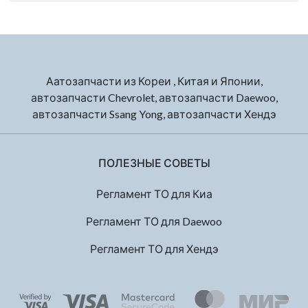
Аатозапчасти из Кореи , Китая и Японии,
автозапчасти Chevrolet, автозапчасти Daewoo,
автозапчасти Ssang Yong, автозапчасти Хендэ
ПОЛЕЗНЫЕ СОВЕТЫ
Регламент ТО для Киа
Регламент ТО для Daewoo
Регламент ТО для Хендэ