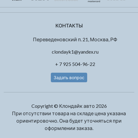
КОНТАКТЫ
Переведеновский п. 21, Москва, РФ
clondayk1@yandex.ru
+ 7 925 504-96-22
Задать вопрос
Copyright © Клондайк авто 2026
При отсутствии товара на складе цена указана
ориентировочно. Она будет уточняться при
оформлении заказа.