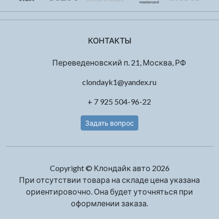
КОНТАКТЫ
Переведеновский п. 21, Москва, РФ
clondayk1@yandex.ru
+ 7 925 504-96-22
Задать вопрос
Copyright © Клондайк авто 2026
При отсутствии товара на складе цена указана
ориентировочно. Она будет уточняться при
оформлении заказа.