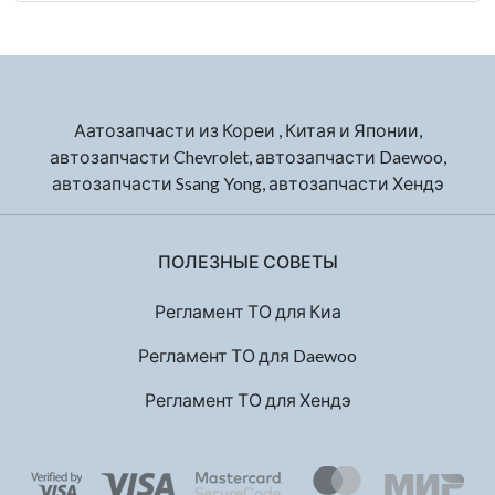
Аатозапчасти из Кореи , Китая и Японии,
автозапчасти Chevrolet, автозапчасти Daewoo,
автозапчасти Ssang Yong, автозапчасти Хендэ
ПОЛЕЗНЫЕ СОВЕТЫ
Регламент ТО для Киа
Регламент ТО для Daewoo
Регламент ТО для Хендэ