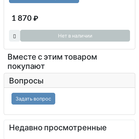
1 870
₽
Нет в наличии
Вместе с этим товаром
покупают
Вопросы
Задать вопрос
Недавно просмотренные