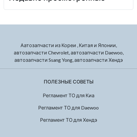
Аатозапчасти из Кореи , Китая и Японии,
автозапчасти Chevrolet, автозапчасти Daewoo,
автозапчасти Ssang Yong, автозапчасти Хендэ
ПОЛЕЗНЫЕ СОВЕТЫ
Регламент ТО для Киа
Регламент ТО для Daewoo
Регламент ТО для Хендэ