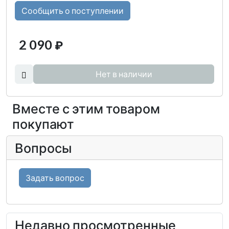
Сообщить о поступлении
2 090
₽
Нет в наличии
Вместе с этим товаром
покупают
Вопросы
Задать вопрос
Недавно просмотренные