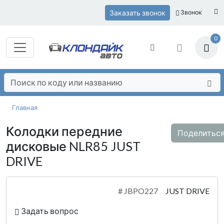
Заказать звонок
Звонок
0
Главная
Колодки передние
Поделитьс
дисковые NLR85 JUST
DRIVE
#
JBPO227
JUST DRIVE
Задать вопрос