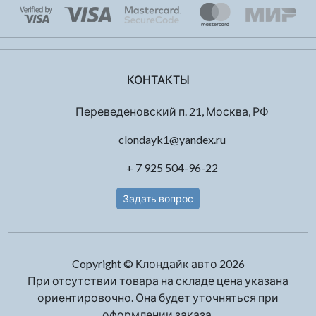
КОНТАКТЫ
Переведеновский п. 21, Москва, РФ
clondayk1@yandex.ru
+ 7 925 504-96-22
Задать вопрос
Copyright © Клондайк авто 2026
При отсутствии товара на складе цена указана
ориентировочно. Она будет уточняться при
оформлении заказа.