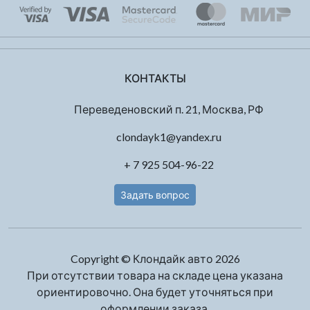
КОНТАКТЫ
Переведеновский п. 21, Москва, РФ
clondayk1@yandex.ru
+ 7 925 504-96-22
Задать вопрос
Copyright © Клондайк авто 2026
При отсутствии товара на складе цена указана
ориентировочно. Она будет уточняться при
оформлении заказа.