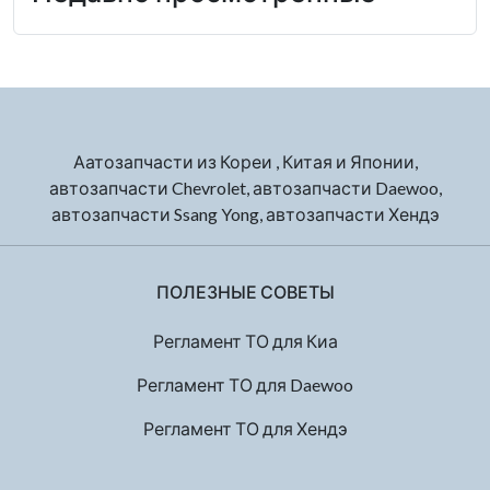
Аатозапчасти из Кореи , Китая и Японии,
автозапчасти Chevrolet, автозапчасти Daewoo,
автозапчасти Ssang Yong, автозапчасти Хендэ
ПОЛЕЗНЫЕ СОВЕТЫ
Регламент ТО для Киа
Регламент ТО для Daewoo
Регламент ТО для Хендэ