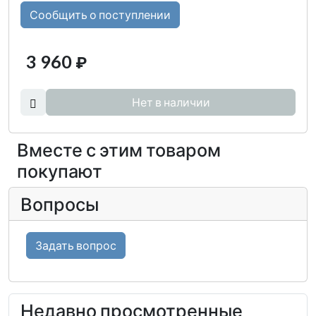
Сообщить о поступлении
3 960
₽
Нет в наличии
Вместе с этим товаром
покупают
Вопросы
Задать вопрос
Недавно просмотренные