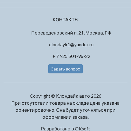
КОНТАКТЫ
Переведеновский п. 21, Москва, РФ
clondayk1@yandex.ru
+ 7 925 504-96-22
Задать вопрос
Copyright © Клондайк авто 2026
При отсутствии товара на складе цена указана
ориентировочно. Она будет уточняться при
оформлении заказа.
Разработано в
OKsoft