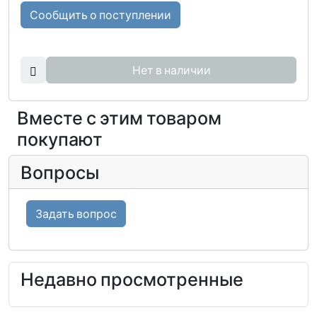
Сообщить о поступлении
Нет в наличии
Вместе с этим товаром
покупают
Вопросы
Задать вопрос
Недавно просмотренные