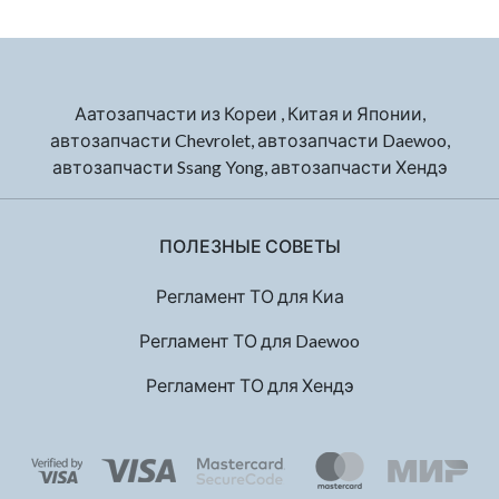
Аатозапчасти из Кореи , Китая и Японии,
автозапчасти Chevrolet, автозапчасти Daewoo,
автозапчасти Ssang Yong, автозапчасти Хендэ
ПОЛЕЗНЫЕ СОВЕТЫ
Регламент ТО для Киа
Регламент ТО для Daewoo
Регламент ТО для Хендэ