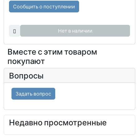
Сообщить о поступлении
Нет в наличии
Вместе с этим товаром
покупают
Вопросы
Задать вопрос
Недавно просмотренные