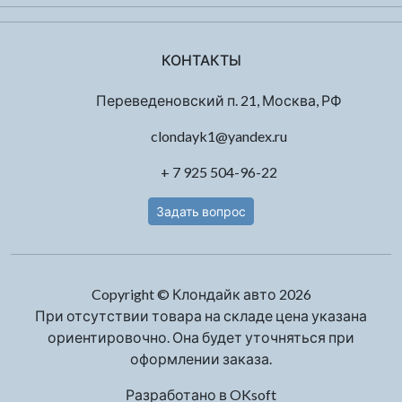
КОНТАКТЫ
Переведеновский п. 21, Москва, РФ
clondayk1@yandex.ru
+ 7 925 504-96-22
Задать вопрос
Copyright © Клондайк авто 2026
При отсутствии товара на складе цена указана
ориентировочно. Она будет уточняться при
оформлении заказа.
Разработано в
OKsoft